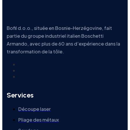
Bofil d.o.o., située en Bosnie-Herzégovine, fait
partie du groupe industriel italien Boschetti
Armando, avec plus de 60 ans d’expérience dans la
transformation de la tôle.
Services
Découpe laser
Pliage des métaux