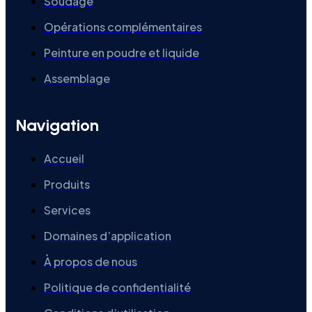
Soudage
Opérations complémentaires
Peinture en poudre et liquide
Assemblage
Navigation
Accueil
Produits
Services
Domaines d’application
À propos de nous
Politique de confidentialité