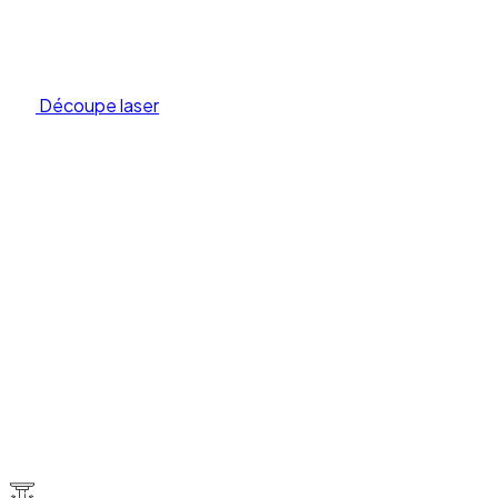
Découpe laser