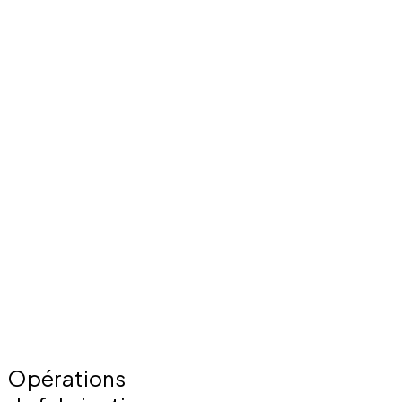
Opérations