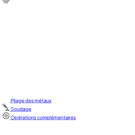
Pliage des métaux
Soudage
Opérations complémentaires