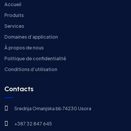
Accueil
Produits
Services
Domaines d’application
À propos de nous
Politique de confidentialité
Conditions d’utilisation
Contacts
Srednja Omanjska bb 74230 Usora
+387 32 847 645