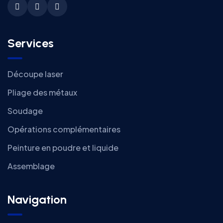
Services
Découpe laser
Pliage des métaux
Soudage
Opérations complémentaires
Peinture en poudre et liquide
Assemblage
Navigation