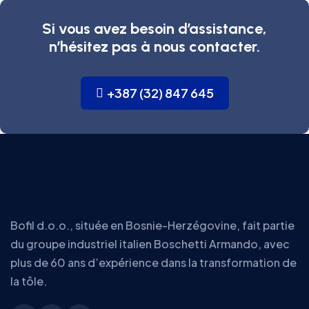
Si vous avez besoin d’assistance,
n’hésitez pas à nous contacter.
+387 (32) 847 645
Bofil d.o.o., située en Bosnie-Herzégovine, fait partie
du groupe industriel italien Boschetti Armando, avec
plus de 60 ans d’expérience dans la transformation de
la tôle.