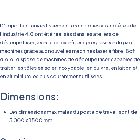
D’importants investissements conformes aux critères de
l’industrie 4.0 ont été réalisés dans les ateliers de
découpe laser, avec une mise à jour progressive du parc
machines grâce aux nouvelles machines laser à fibre. Bofil
d.o.o. dispose de machines de découpe laser capables de
traiter les tôles en acier inoxydable, en cuivre, en laiton et
en aluminium les plus couramment utilisées.
Dimensions:
Les dimensions maximales du poste de travail sont de
3 000 x 1 500 mm.