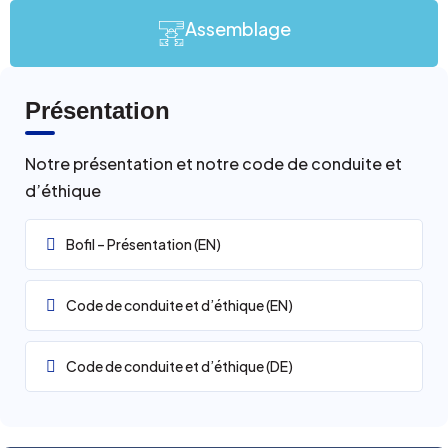
Assemblage
Présentation
Notre présentation et notre code de conduite et
d’éthique
Bofil – Présentation (EN)
Code de conduite et d’éthique (EN)
Code de conduite et d’éthique (DE)