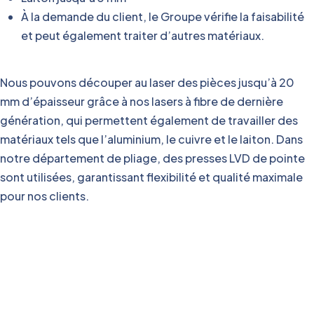
À la demande du client, le Groupe vérifie la faisabilité
et peut également traiter d’autres matériaux.
Nous pouvons découper au laser des pièces jusqu’à 20
mm d’épaisseur grâce à nos lasers à fibre de dernière
génération, qui permettent également de travailler des
matériaux tels que l’aluminium, le cuivre et le laiton. Dans
notre département de pliage, des presses LVD de pointe
sont utilisées, garantissant flexibilité et qualité maximale
pour nos clients.