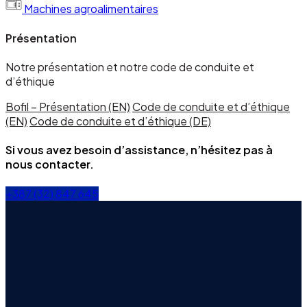
Machines agroalimentaires
Présentation
Notre présentation et notre code de conduite et
d’éthique
Bofil – Présentation (EN)
Code de conduite et d’éthique
(EN)
Code de conduite et d’éthique (DE)
Si vous avez besoin d’assistance, n’hésitez pas à
nous contacter.
+387 (32) 847 645