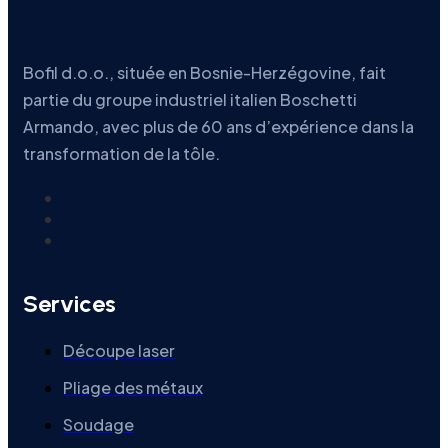
Bofil d.o.o., située en Bosnie-Herzégovine, fait
partie du groupe industriel italien Boschetti
Armando, avec plus de 60 ans d’expérience dans la
transformation de la tôle.
Services
Découpe laser
Pliage des métaux
Soudage