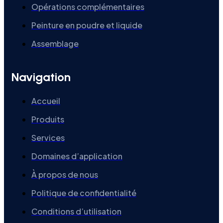
Opérations complémentaires
Peinture en poudre et liquide
Assemblage
Navigation
Accueil
Produits
Services
Domaines d’application
À propos de nous
Politique de confidentialité
Conditions d’utilisation