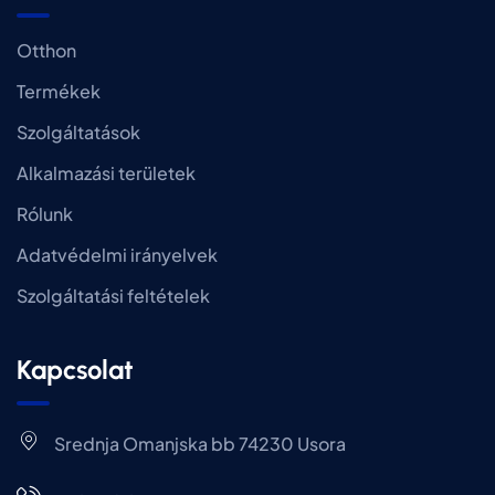
Otthon
Termékek
Szolgáltatások
Alkalmazási területek
Rólunk
Adatvédelmi irányelvek
Szolgáltatási feltételek
Kapcsolat
Srednja Omanjska bb 74230 Usora