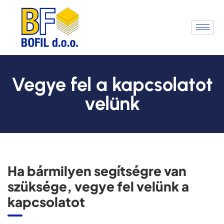
Vegye fel a kapcsolatot
velünk
Ha bármilyen segítségre van
szüksége, vegye fel velünk a
kapcsolatot