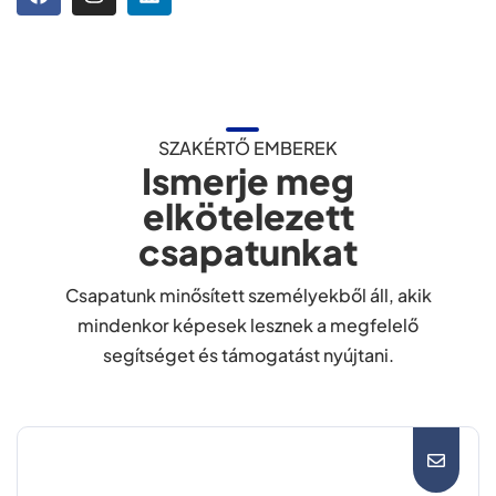
SZAKÉRTŐ EMBEREK
Ismerje meg
elkötelezett
csapatunkat
Csapatunk minősített személyekből áll, akik
mindenkor képesek lesznek a megfelelő
segítséget és támogatást nyújtani.