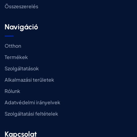
Összeszerelés
Navigáció
Otthon
Termékek
Szolgáltatások
Alkalmazási területek
Rólunk
Adatvédelmi irányelvek
Szolgáltatási feltételek
Kapcsolat