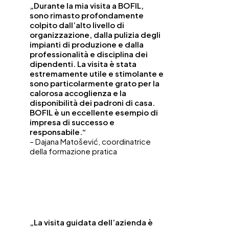
„Durante la mia visita a BOFIL,
sono rimasto profondamente
colpito dall’alto livello di
organizzazione, dalla pulizia degli
impianti di produzione e dalla
professionalità e disciplina dei
dipendenti. La visita è stata
estremamente utile e stimolante e
sono particolarmente grato per la
calorosa accoglienza e la
disponibilità dei padroni di casa.
BOFIL è un eccellente esempio di
impresa di successo e
responsabile.“
– Dajana Matošević, coordinatrice
della formazione pratica
„La visita guidata dell’azienda è