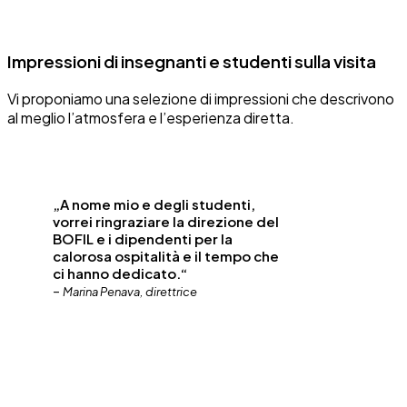
Impressioni di insegnanti e studenti sulla visita
Vi proponiamo una selezione di impressioni che descrivono
al meglio l’atmosfera e l’esperienza diretta.
„A nome mio e degli studenti,
vorrei ringraziare la direzione del
BOFIL e i dipendenti per la
calorosa ospitalità e il tempo che
ci hanno dedicato.“
–
Marina Penava, direttrice