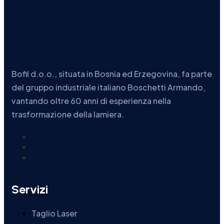
Bofil d.o.o., situata in Bosnia ed Erzegovina, fa parte
del gruppo industriale italiano Boschetti Armando,
vantando oltre 60 anni di esperienza nella
trasformazione della lamiera.
Servizi
Taglio Laser