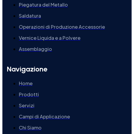
Piegatura del Metallo
Saldatura
Operazioni di Produzione Accessorie
Vernice Liquida e a Polvere
Assemblaggio
Navigazione
Home
Prodotti
Servizi
Campi di Applicazione
Chi Siamo