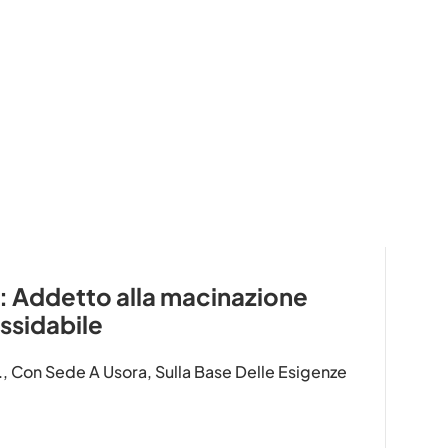
 Addetto alla macinazione
ossidabile
, Con Sede A Usora, Sulla Base Delle Esigenze