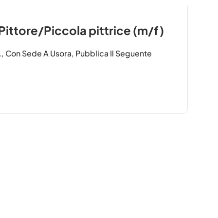
ittore/Piccola pittrice (m/f)
, Con Sede A Usora, Pubblica Il Seguente