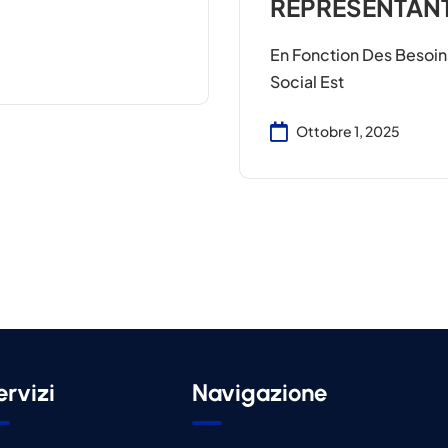
REPRÉSENTAN
En Fonction Des Besoin
Social Est
Ottobre 1, 2025
ervizi
Navigazione