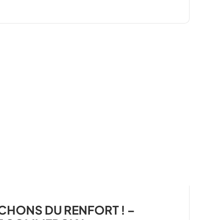
HONS DU RENFORT ! –