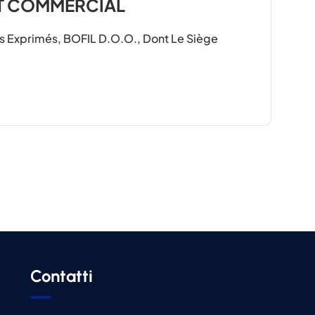
T COMMERCIAL
s Exprimés, BOFIL D.o.o., Dont Le Siège
Contatti