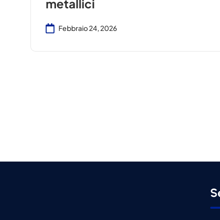
metallici
Febbraio 24, 2026
S