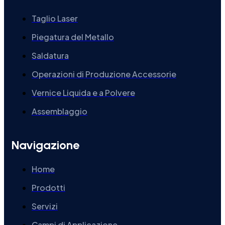
Taglio Laser
Piegatura del Metallo
Saldatura
Operazioni di Produzione Accessorie
Vernice Liquida e a Polvere
Assemblaggio
Navigazione
Home
Prodotti
Servizi
Campi di Applicazione