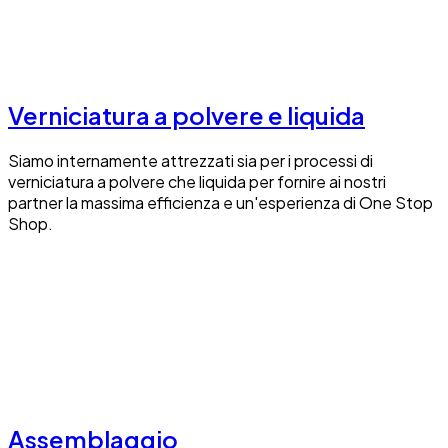
Verniciatura a polvere e liquida
Siamo internamente attrezzati sia per i processi di
verniciatura a polvere che liquida per fornire ai nostri
partner la massima efficienza e un'esperienza di One Stop
Shop.
Assemblaggio