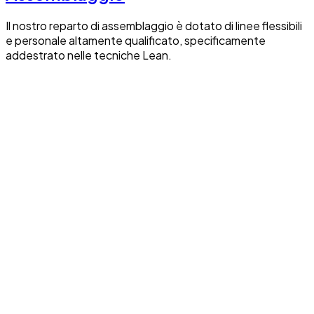
Il nostro reparto di assemblaggio è dotato di linee flessibili
e personale altamente qualificato, specificamente
addestrato nelle tecniche Lean.