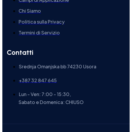
Chi Siamo
Politica sulla Privacy
Termini di Servizio
Contatti
Srednja Omanjska bb 74230 Usora
+387 32 847 645
Lun - Ven: 7:00 - 15:30,
Sabato e Domenica: CHIUSO