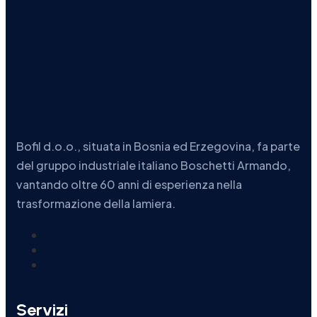
Bofil d.o.o., situata in Bosnia ed Erzegovina, fa parte
del gruppo industriale italiano Boschetti Armando,
vantando oltre 60 anni di esperienza nella
trasformazione della lamiera.
Servizi