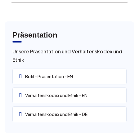
Präsentation
Unsere Präsentation und Verhaltenskodex und
Ethik
Bofil - Präsentation - EN
Verhaltenskodex und Ethik - EN
Verhaltenskodex und Ethik - DE