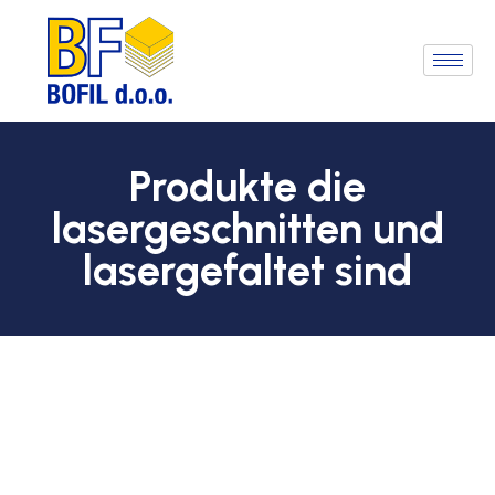
Produkte die
lasergeschnitten und
lasergefaltet sind