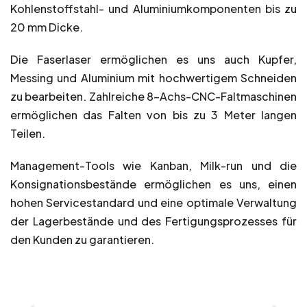
Kohlenstoffstahl- und Aluminiumkomponenten bis zu
20 mm Dicke.
Die Faserlaser ermöglichen es uns auch Kupfer,
Messing und Aluminium mit hochwertigem Schneiden
zu bearbeiten. Zahlreiche 8-Achs-CNC-Faltmaschinen
ermöglichen das Falten von bis zu 3 Meter langen
Teilen.
Management-Tools wie Kanban, Milk-run und die
Konsignationsbestände ermöglichen es uns, einen
hohen Servicestandard und eine optimale Verwaltung
der Lagerbestände und des Fertigungsprozesses für
den Kunden zu garantieren.