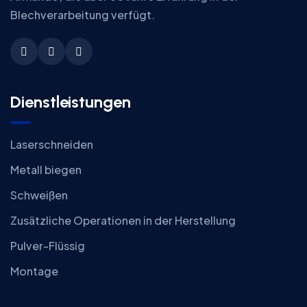
Blechverarbeitung verfügt.
Dienstleistungen
Laserschneiden
Metall biegen
Schweißen
Zusätzliche Operationen in der Herstellung
Pulver-Flüssig
Montage