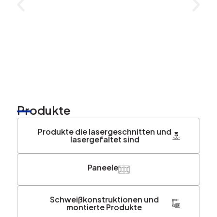
Produkte
Produkte die lasergeschnitten und
lasergefaltet sind
Paneele
Schweißkonstruktionen und
montierte Produkte