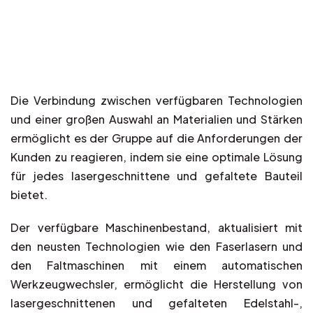
Die Verbindung zwischen verfügbaren Technologien
und einer großen Auswahl an Materialien und Stärken
ermöglicht es der Gruppe auf die Anforderungen der
Kunden zu reagieren, indem sie eine optimale Lösung
für jedes lasergeschnittene und gefaltete Bauteil
bietet.
Der verfügbare Maschinenbestand, aktualisiert mit
den neusten Technologien wie den Faserlasern und
den Faltmaschinen mit einem automatischen
Werkzeugwechsler, ermöglicht die Herstellung von
lasergeschnittenen und gefalteten Edelstahl-,