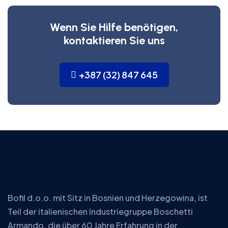
Wenn Sie Hilfe benötigen,
kontaktieren Sie uns
+387 (32) 847 645
Bofil d.o.o. mit Sitz in Bosnien und Herzegowina, ist
Teil der italienischen Industriegruppe Boschetti
Armando, die über 60 Jahre Erfahrung in der