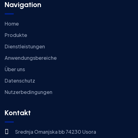
Navigation
Home
Produkte
Dienstleistungen
Anwendungsbereiche
Über uns
Datenschutz
Nutzerbedingungen
Kontakt
Srednja Omanjska bb 74230 Usora