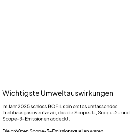
Wichtigste Umweltauswirkungen
Im Jahr 2025 schloss BOFIL sein erstes umfassendes
Treibhausgasinventar ab, das die Scope-1-, Scope-2- und
Scope-3-Emissionen abdeckt.
Die größten Scope-3-Emissionsquellen waren