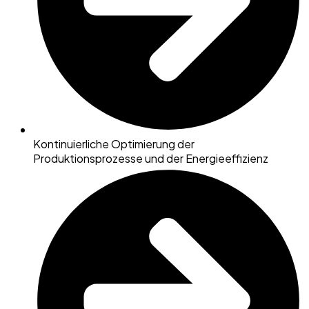
Kontinuierliche Optimierung der
Produktionsprozesse und der Energieeffizienz