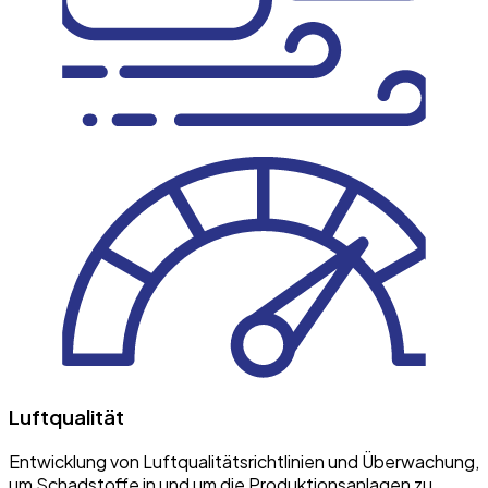
Luftqualität
Entwicklung von Luftqualitätsrichtlinien und Überwachung,
um Schadstoffe in und um die Produktionsanlagen zu