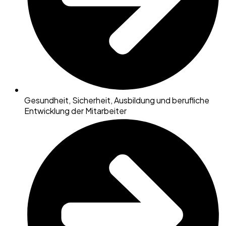
Gesundheit, Sicherheit, Ausbildung und berufliche
Entwicklung der Mitarbeiter