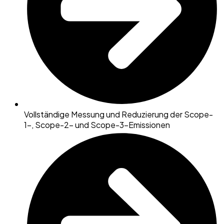
Vollständige Messung und Reduzierung der Scope-
1-, Scope-2- und Scope-3-Emissionen