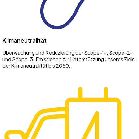
Klimaneutralität
Überwachung und Reduzierung der Scope-1-, Scope-2-
und Scope-3-Emissionen zur Unterstützung unseres Ziels
der Klimaneutralität bis 2050.