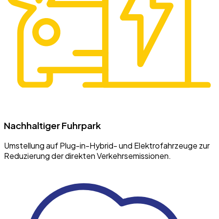
Nachhaltiger Fuhrpark
Umstellung auf Plug-in-Hybrid- und Elektrofahrzeuge zur
Reduzierung der direkten Verkehrsemissionen.