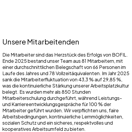
Unsere Mitarbeitenden
Die Mitarbeiter sind das Herzstück des Erfolgs von BOFIL.
Ende 2025 bestand unser Team aus 81 Mitarbeitern, mit
einer durchschnittlichen Belegschaft von 66 Personen im
Laufe des Jahres und 78 Vollzeitäquivalenten. Im Jahr 2025
sank die Mitarbeiterfluktuation von 43,3 % auf 29,85 %,
was die kontinuierliche Stärkung unserer Arbeitsplatzkultur
belegt. Es wurden mehr als 850 Stunden
Mitarbeiterschulung durchgeführt, während Leistungs-
und Karriereentwicklungsgespräche für 100 % der
Mitarbeiter geführt wurden. Wir verpflichten uns, faire
Arbeitsbedingungen, kontinuierliche Lernmöglichkeiten,
sozialen Schutz und ein sicheres, respektvolles und
kooperatives Arbeitsumfeld zu bieten.