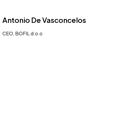
Antonio De Vasconcelos
CEO, BOFIL d.o.o