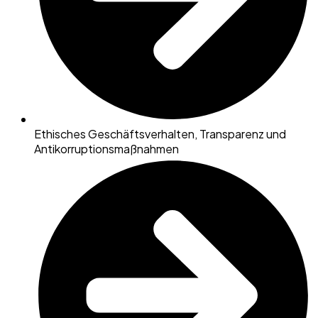
Ethisches Geschäftsverhalten, Transparenz und
Antikorruptionsmaßnahmen