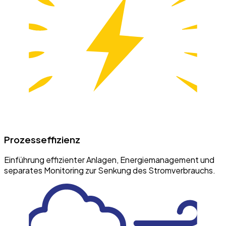
Prozesseffizienz
Einführung effizienter Anlagen, Energiemanagement und
separates Monitoring zur Senkung des Stromverbrauchs.