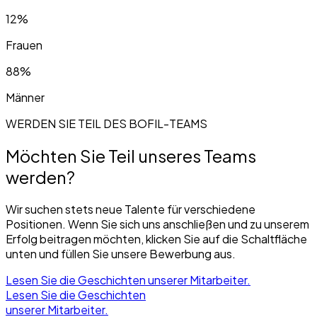
12%
Frauen
88%
Männer
WERDEN SIE TEIL DES BOFIL-TEAMS
Möchten Sie Teil unseres Teams
werden?
Wir suchen stets neue Talente für verschiedene
Positionen. Wenn Sie sich uns anschließen und zu unserem
Erfolg beitragen möchten, klicken Sie auf die Schaltfläche
unten und füllen Sie unsere Bewerbung aus.
Lesen Sie die Geschichten unserer Mitarbeiter.
Lesen Sie die Geschichten
unserer Mitarbeiter.