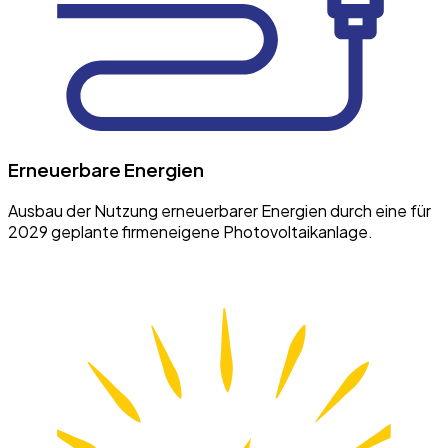
Erneuerbare Energien
Ausbau der Nutzung erneuerbarer Energien durch eine für
2029 geplante firmeneigene Photovoltaikanlage.