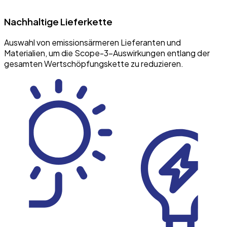
Nachhaltige Lieferkette
Auswahl von emissionsärmeren Lieferanten und
Materialien, um die Scope-3-Auswirkungen entlang der
gesamten Wertschöpfungskette zu reduzieren.