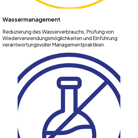
Wassermanagement
Reduzierung des Wasserverbrauchs, Prüfung von
Wiederverwendungsmöglichkeiten und Einführung
verantwortungsvoller Managementpraktiken.