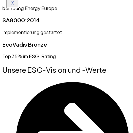
X
bei Young Energy Europe
SA8000:2014
Implementierung gestartet
EcoVadis Bronze
Top 35% im ESG-Rating
Unsere ESG-Vision und -Werte