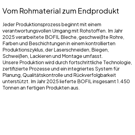
Vom Rohmaterial zum Endprodukt
Jeder Produktionsprozess beginnt mit einem
verantwortungsvollen Umgang mit Rohstoffen. Im Jahr
2025 verarbeitete BOFIL Bleche, geschweißte Rohre,
Farben und Beschichtungen in einem kontrollierten
Produktionszyklus, der Laserschneiden, Biegen,
Schweißen, Lackieren und Montage umfasst.
Unsere Produktion wird durch fortschrittliche Technologie,
zertifizierte Prozesse und ein integriertes System für
Planung, Qualitätskontrolle und Rückverfolgbarkeit
unterstützt. Im Jahr 2025 lieferte BOFIL insgesamt 1.450
Tonnen an fertigen Produkten aus.