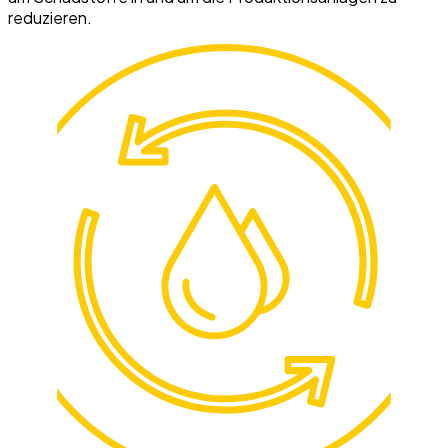
reduzieren.