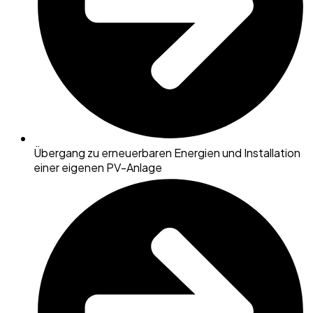
Übergang zu erneuerbaren Energien und Installation
einer eigenen PV-Anlage