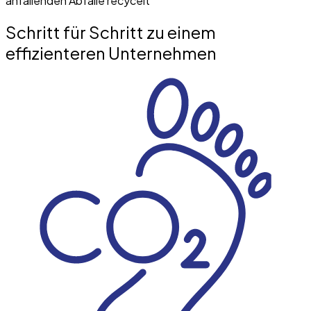
anfallenden Abfälle recycelt
Schritt für Schritt zu einem
effizienteren Unternehmen