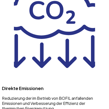
Direkte Emissionen
Reduzierung der im Betrieb von BOFIL anfallenden
Emissionen und Verbesserung der Effizienz der
thermischen Energienutzung.