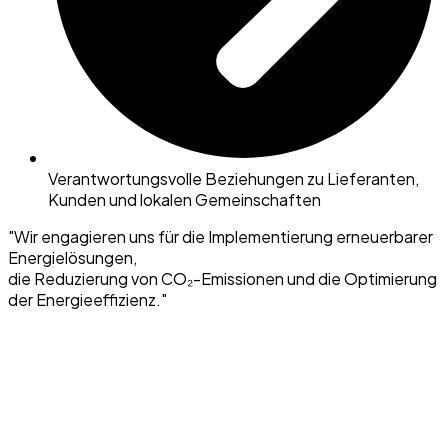
Verantwortungsvolle Beziehungen zu Lieferanten,
Kunden und lokalen Gemeinschaften
"Wir engagieren uns für die Implementierung erneuerbarer
Energielösungen,
die Reduzierung von CO₂-Emissionen und die Optimierung
der Energieeffizienz."