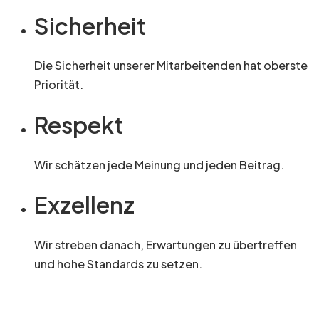
Sicherheit
Die Sicherheit unserer Mitarbeitenden hat oberste
Priorität.
Respekt
Wir schätzen jede Meinung und jeden Beitrag.
Exzellenz
Wir streben danach, Erwartungen zu übertreffen
und hohe Standards zu setzen.