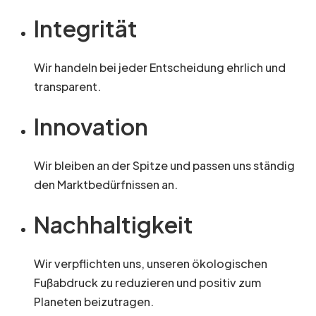
Integrität
Wir handeln bei jeder Entscheidung ehrlich und
transparent.
Innovation
Wir bleiben an der Spitze und passen uns ständig
den Marktbedürfnissen an.
Nachhaltigkeit
Wir verpflichten uns, unseren ökologischen
Fußabdruck zu reduzieren und positiv zum
Planeten beizutragen.