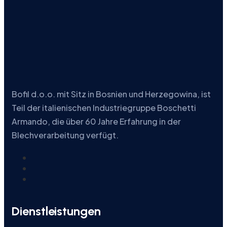
Bofil d.o.o. mit Sitz in Bosnien und Herzegowina, ist
Teil der italienischen Industriegruppe Boschetti
Armando, die über 60 Jahre Erfahrung in der
Blechverarbeitung verfügt.
Dienstleistungen