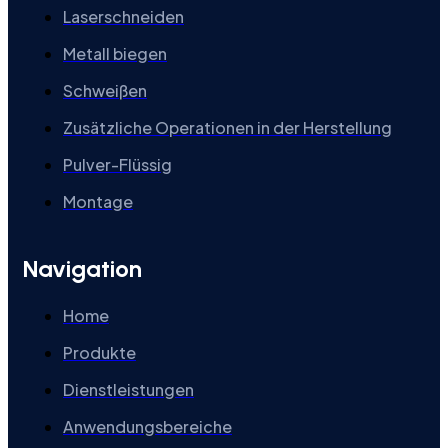
Laserschneiden
Metall biegen
Schweißen
Zusätzliche Operationen in der Herstellung
Pulver-Flüssig
Montage
Navigation
Home
Produkte
Dienstleistungen
Anwendungsbereiche