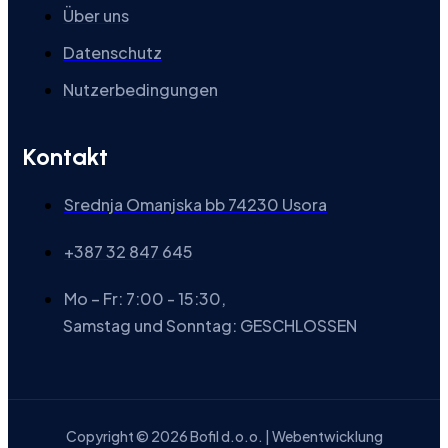
Über uns
Datenschutz
Nutzerbedingungen
Kontakt
Srednja Omanjska bb 74230 Usora
+387 32 847 645
Mo – Fr: 7:00 - 15:30,
Samstag und Sonntag: GESCHLOSSEN
Copyright © 2026 Bofil d.o.o. | Webentwicklung