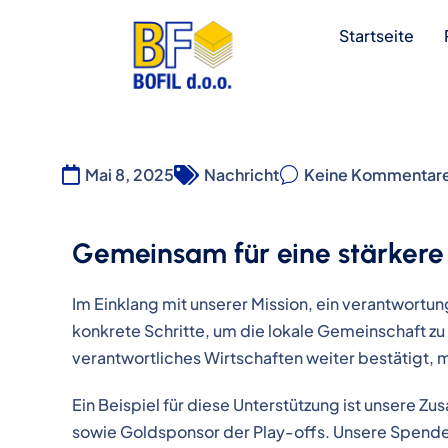
Startseite
Mai 8, 2025
Nachricht
Keine Kommentar
Gemeinsam für eine stärkere 
Im Einklang mit unserer Mission, ein verantwortung
konkrete Schritte, um die lokale Gemeinschaft zu
verantwortliches Wirtschaften weiter bestätigt,
Ein Beispiel für diese Unterstützung ist unsere 
sowie Goldsponsor der Play-offs. Unsere Spende an 