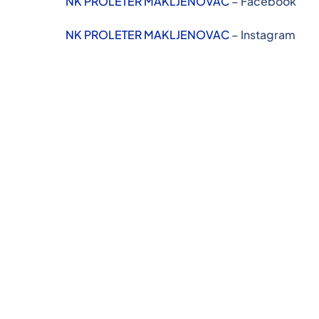
NK PROLETER MAKLJENOVAC
– Facebook
NK PROLETER MAKLJENOVAC
– Instagram