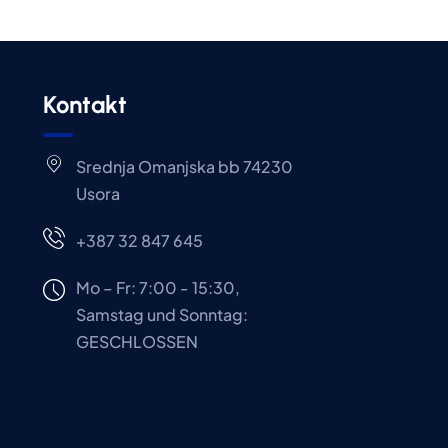
Kontakt
Srednja Omanjska bb 74230
Usora
+387 32 847 645
Mo – Fr: 7:00 - 15:30,
Samstag und Sonntag:
GESCHLOSSEN