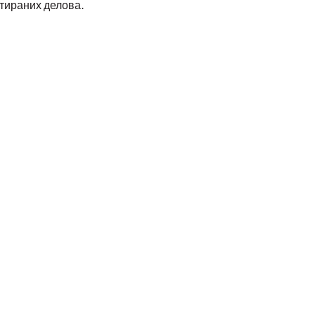
стираних делова.